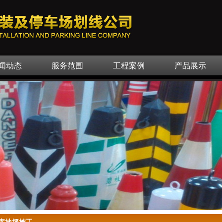
闻动态
服务范围
工程案例
产品展示