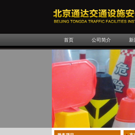
首页
公司简介
新