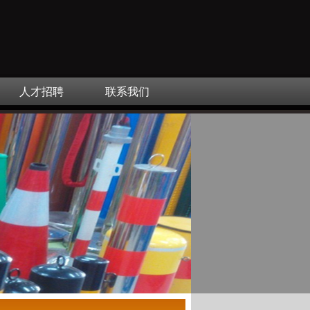
人才招聘
联系我们