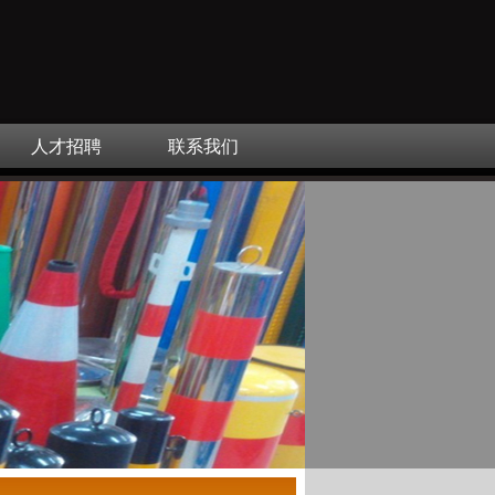
人才招聘
联系我们