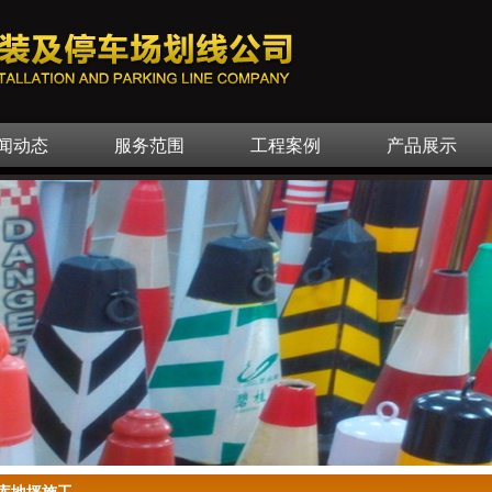
闻动态
服务范围
工程案例
产品展示