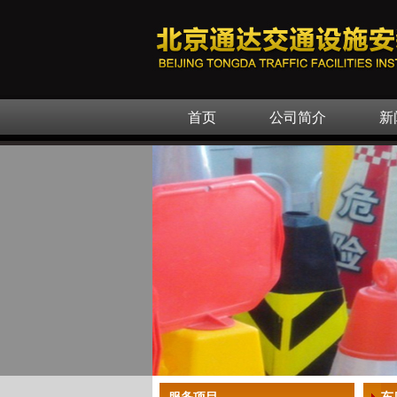
首页
公司简介
新